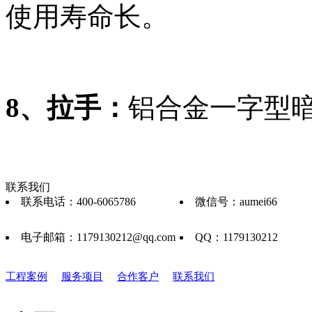
使用寿命长。
8、拉手：
铝合金一字型
联系我们
联系电话：400-6065786
微信号：aumei66
电子邮箱：1179130212@qq.com
QQ：1179130212
工程案例
服务项目
合作客户
联系我们