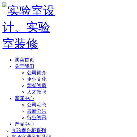
澳美首页
关于我们
公司简介
企业文化
荣誉资质
人才招聘
新闻中心
公司动态
最新公告
行业资讯
产品中心
实验室台柜系列
实验室通风柜系列