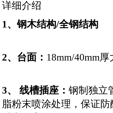
详细介绍
1、钢木结构/全钢结构
2、台面：
18mm/40m
3、 线槽插座：
钢制独立
脂粉末喷涂处理，保证防