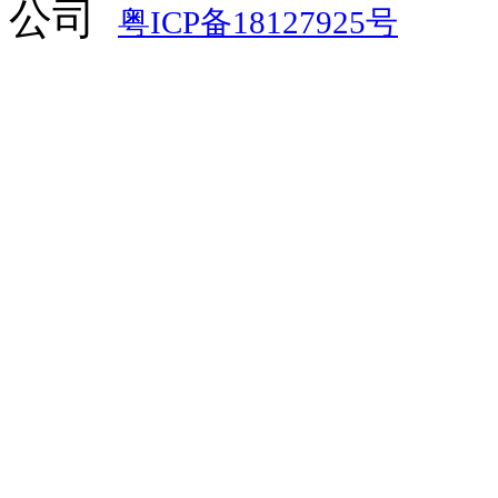
公司
粤ICP备18127925号