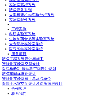
实验室高柜系列
洁净设备系列
大学科研机构实验台柜系列
实验室配件系列
工程案例
科研实验室系统
生物制药食品等实验室系统
大专院校实验室系统
医院医学实验室系统
服务项目
洁净工程系统设计与施工
智能化实验室空间设计
医院检验科 病理科空间设计规划
洁净车间标准化设计
智能化实验室施工总承包单位
医院手术室空间设计及负压病房设计
合作客户
联系我们